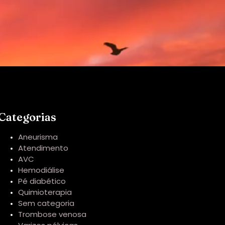
Categorias
Aneurisma
Atendimento
AVC
Hemodiálise
Pé diabético
Quimioterapia
Sem categoria
Trombose venosa