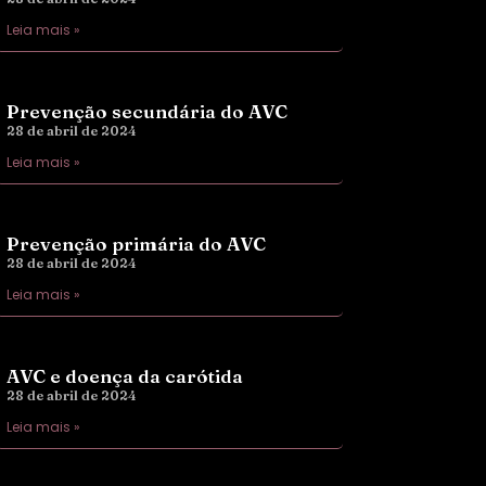
Leia mais »
Prevenção secundária do AVC
28 de abril de 2024
Leia mais »
Prevenção primária do AVC
28 de abril de 2024
Leia mais »
AVC e doença da carótida
28 de abril de 2024
Leia mais »