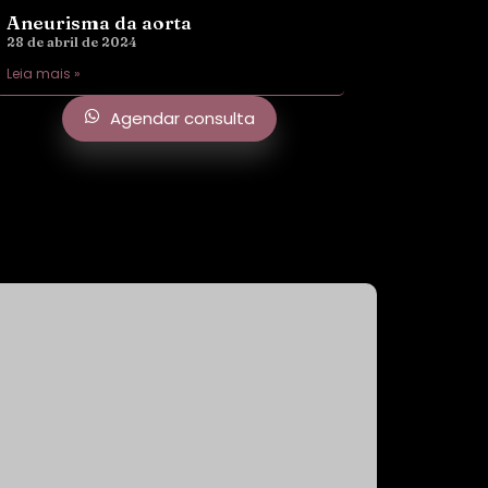
Aneurisma da aorta
28 de abril de 2024
Leia mais »
Agendar consulta