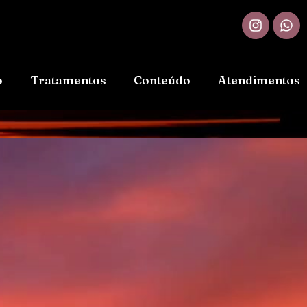
o
Tratamentos
Conteúdo
Atendimentos