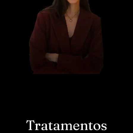
Tratamentos