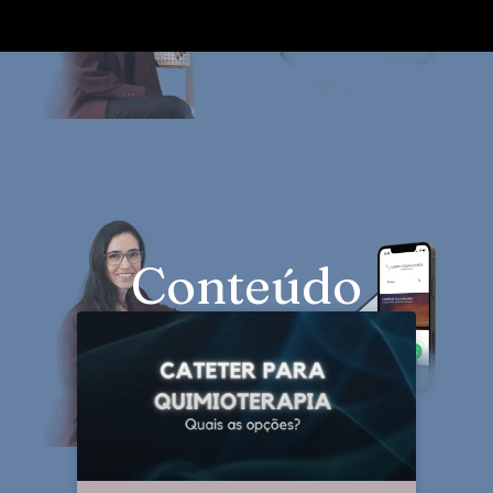
Conteúdo