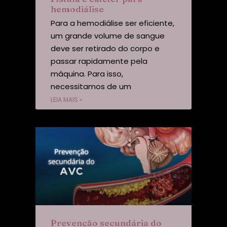
hemodiálise
Para a hemodiálise ser eficiente,
um grande volume de sangue
deve ser retirado do corpo e
passar rapidamente pela
máquina. Para isso,
necessitamos de um
LEIA MAIS »
Prevenção secundária do