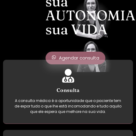
sua
AUTONOMIA
sua VIDA
Agendar consulta
Consulta
A consulta médica é a oportunidade que o paciente tem
de expor tudo o que lhe está incomodando e tudo aquilo
que ele espera que melhore na sua vida.