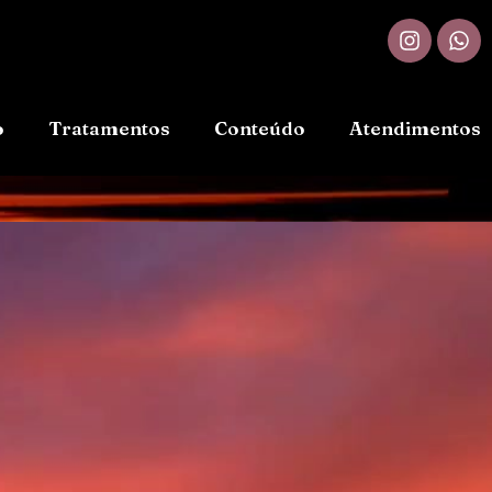
o
Tratamentos
Conteúdo
Atendimentos