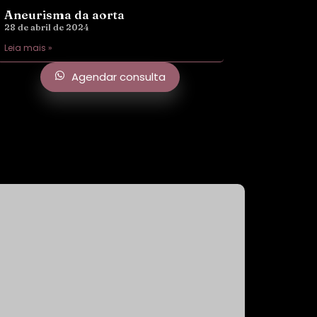
Aneurisma da aorta
28 de abril de 2024
Leia mais »
Agendar consulta