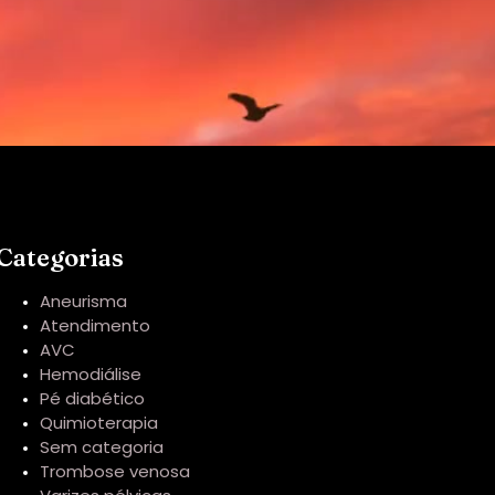
Categorias
Aneurisma
Atendimento
AVC
Hemodiálise
Pé diabético
Quimioterapia
Sem categoria
Trombose venosa