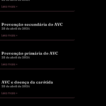
Leia mais »
Prevenção secundária do AVC
28 de abril de 2024
Leia mais »
Prevenção primária do AVC
28 de abril de 2024
Leia mais »
AVC e doença da carótida
28 de abril de 2024
Leia mais »