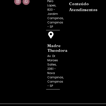
Pero
Conteúdo
Lopes,
Atendimentos
820 -
Jardim
Campinas,
Campinas
- SP
Madre
Theodora
Av. Dr.
Moraes
Salles,
2361 -
Nova
Campinas,
Campinas
- SP