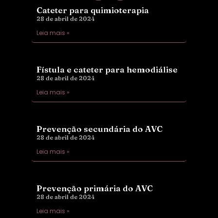
Cateter para quimioterapia
28 de abril de 2024
Leia mais »
Fístula e cateter para hemodiálise
28 de abril de 2024
Leia mais »
Prevenção secundária do AVC
28 de abril de 2024
Leia mais »
Prevenção primária do AVC
28 de abril de 2024
Leia mais »