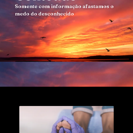
Somente com informação afastamos o
medo do desconhecido