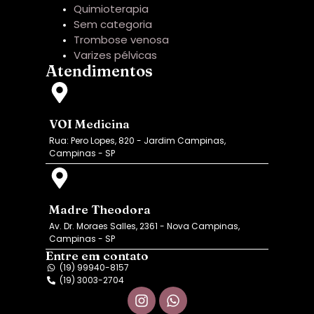
Quimioterapia
Sem categoria
Trombose venosa
Varizes pélvicas
Atendimentos
VOI Medicina
Rua: Pero Lopes, 820 - Jardim Campinas,
Campinas - SP
Madre Theodora
Av. Dr. Moraes Salles, 2361 - Nova Campinas,
Campinas - SP
Entre em contato
(19) 99940-8157
(19) 3003-2704