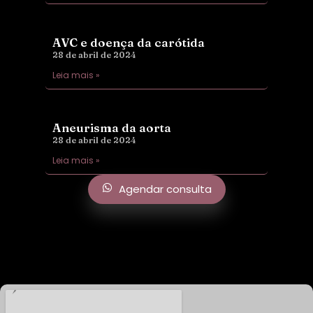
AVC e doença da carótida
28 de abril de 2024
Leia mais »
Aneurisma da aorta
28 de abril de 2024
Leia mais »
Agendar consulta