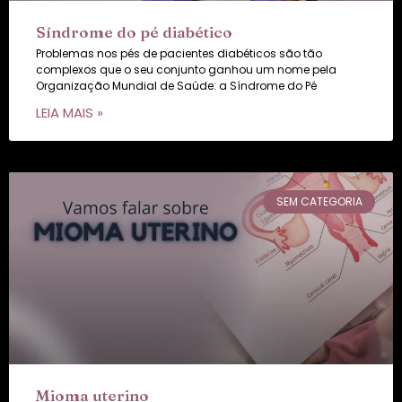
Síndrome do pé diabético
Problemas nos pés de pacientes diabéticos são tão
complexos que o seu conjunto ganhou um nome pela
Organização Mundial de Saúde: a Síndrome do Pé
LEIA MAIS »
SEM CATEGORIA
Mioma uterino