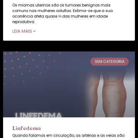
Os miomas uterinos são os tumores benignos mais
comuns nas mulheres adultas. Estima-se que a sua
ocorrência afeta quase ⅓ das mulheres em idade
reprodutiva.
LEIA MAIS »
SEM CATEGORIA
Linfedema
Quando falamos em circulação, as artérias e as veias são