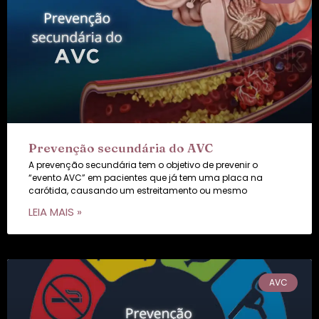
Prevenção secundária do AVC
A prevenção secundária tem o objetivo de prevenir o
“evento AVC” em pacientes que já tem uma placa na
carótida, causando um estreitamento ou mesmo
LEIA MAIS »
AVC