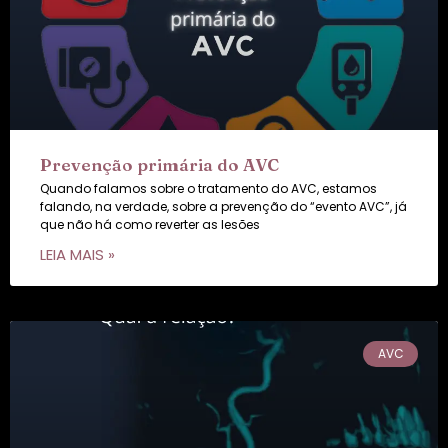
Prevenção primária do AVC
Quando falamos sobre o tratamento do AVC, estamos
falando, na verdade, sobre a prevenção do “evento AVC”, já
que não há como reverter as lesões
LEIA MAIS »
AVC