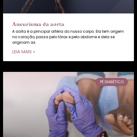
Aneurisma da aorta
A aorta é a principal artéria do nosso corpo. Ela tem origem
no coração, passa pelo tórax e pelo abdome e dela se
originam as
LEIA MAIS »
PÉ DIABÉTICO