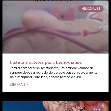
HEMODIÁLISE
Fístula e cateter para hemodiálise
Para a hemodiálise ser eficiente, um grande volume de
sangue deve ser retirado do corpo e passar rapidamente
pela máquina. Para isso, necessitamos de um
LEIA MAIS »
AVC