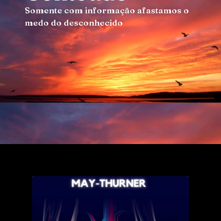
Somente com informação afastamos o
medo do desconhecido