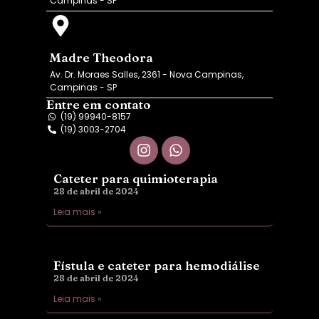
Campinas - SP
Madre Theodora
Av. Dr. Moraes Salles, 2361 - Nova Campinas,
Campinas - SP
Entre em contato
(19) 99940-8157
(19) 3003-2704
Cateter para quimioterapia
28 de abril de 2024
Leia mais »
Fístula e cateter para hemodiálise
28 de abril de 2024
Leia mais »