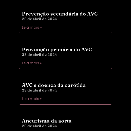
Prevenção secundária do AVC
28 de abril de 2024
Leia mais »
Prevenção primária do AVC
28 de abril de 2024
Leia mais »
AVC e doença da carótida
28 de abril de 2024
Leia mais »
Aneurisma da aorta
28 de abril de 2024