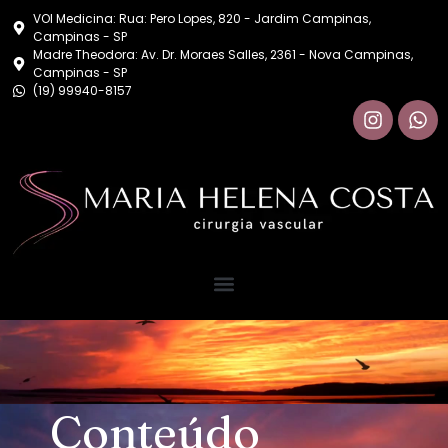
VOI Medicina: Rua: Pero Lopes, 820 - Jardim Campinas,
Campinas - SP
Madre Theodora: Av. Dr. Moraes Salles, 2361 - Nova Campinas,
Campinas - SP
(19) 99940-8157
Conteúdo